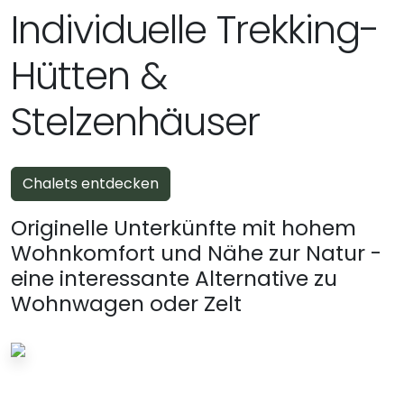
Individuelle Trekking-
Hütten &
Stelzenhäuser
Chalets entdecken
Originelle Unterkünfte mit hohem
Wohnkomfort und Nähe zur Natur -
eine interessante Alternative zu
Wohnwagen oder Zelt