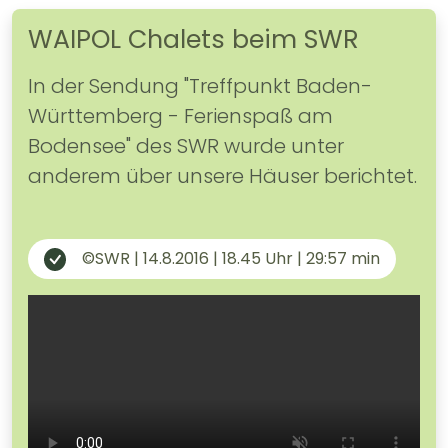
WAIPOL Chalets beim SWR
In der Sendung "Treffpunkt Baden-
Württemberg - Ferienspaß am
Bodensee" des SWR wurde unter
anderem über unsere Häuser berichtet.
©SWR | 14.8.2016 | 18.45 Uhr | 29:57 min