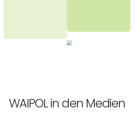
WAIPOL in den Medien