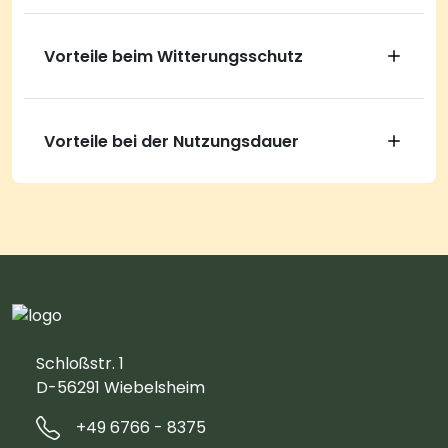
Vorteile beim Witterungsschutz
Vorteile bei der Nutzungsdauer
Schloßstr. 1
D-56291 Wiebelsheim
+49 6766 - 8375