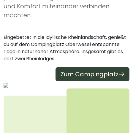
und Komfort miteinander verbinden
möchten.
Eingebettet in die idyllische Rheinlandschaft, genießt
du auf dem Campingplatz Oberwesel entspannte
Tage in naturnaher Atmosphäre. Insgesamt gibt es
dort zwei Rheinlodges
Zum Campingplatz