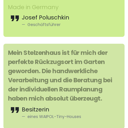
Made in Germany
Josef Poluschkin
Geschäftsführer
Mein Stelzenhaus ist für mich der
perfekte Rückzugsort im Garten
geworden. Die handwerkliche
Verarbeitung und die Beratung bei
der individuellen Raumplanung
haben mich absolut überzeugt.
Besitzerin
eines WAIPOL-Tiny-Houses