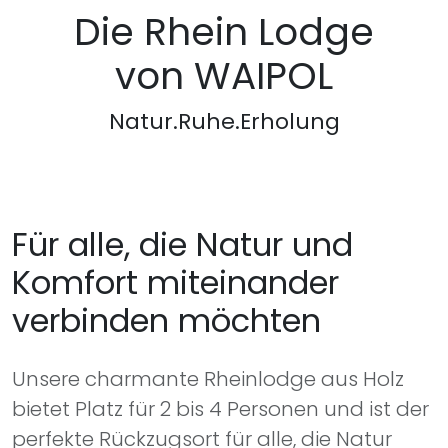
Die Rhein Lodge
von WAIPOL
Natur.Ruhe.Erholung
Für alle, die Natur und
Komfort miteinander
verbinden möchten
Unsere charmante Rheinlodge aus Holz
bietet Platz für 2 bis 4 Personen und ist der
perfekte Rückzugsort für alle, die Natur