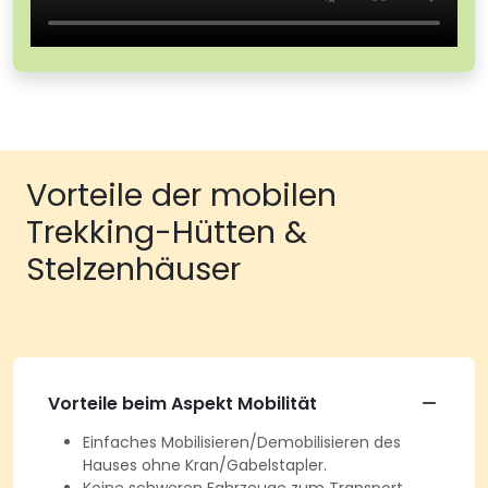
Vorteile der mobilen
Trekking-Hütten &
Stelzenhäuser
Vorteile beim Aspekt Mobilität
Einfaches Mobilisieren/Demobilisieren des
Hauses ohne Kran/Gabelstapler.