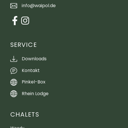
info@waipol.de
SERVICE
Downloads
Kontakt
Pinkel-Box
Rhein Lodge
CHALETS