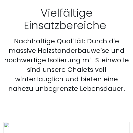
Vielfältige
Einsatzbereiche
Nachhaltige Qualität: Durch die
massive Holzständerbauweise und
hochwertige Isolierung mit Steinwolle
sind unsere Chalets voll
wintertauglich und bieten eine
nahezu unbegrenzte Lebensdauer.