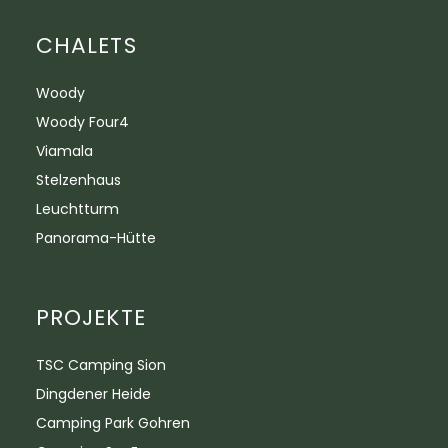
CHALETS
Woody
Woody Four4
Viamala
Stelzenhaus
Leuchtturm
Panorama-Hütte
PROJEKTE
TSC Camping Sion
Dingdener Heide
Camping Park Gohren