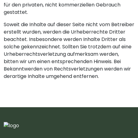
für den privaten, nicht kommerziellen Gebrauch
gestattet.
Soweit die Inhalte auf dieser Seite nicht vom Betreiber
erstellt wurden, werden die Urheberrechte Dritter
beachtet. Insbesondere werden Inhalte Dritter als
solche gekennzeichnet. Sollten Sie trotzdem auf eine
Urheberrechtsverletzung aufmerksam werden,
bitten wir um einen entsprechenden Hinweis. Bei
Bekanntwerden von Rechtsverletzungen werden wir
derartige Inhalte umgehend entfernen.