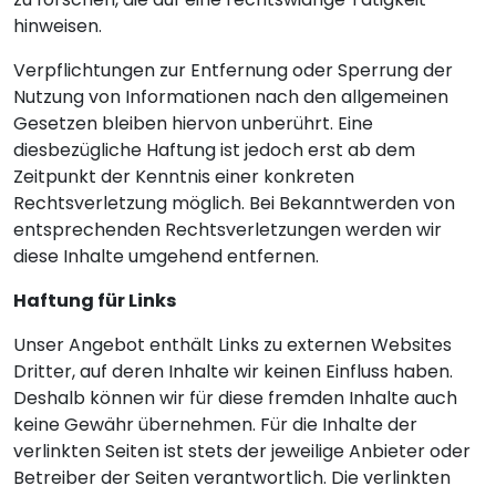
hinweisen.
Verpflichtungen zur Entfernung oder Sperrung der
Nutzung von Informationen nach den allgemeinen
Gesetzen bleiben hiervon unberührt. Eine
diesbezügliche Haftung ist jedoch erst ab dem
Zeitpunkt der Kenntnis einer konkreten
Rechtsverletzung möglich. Bei Bekanntwerden von
entsprechenden Rechtsverletzungen werden wir
diese Inhalte umgehend entfernen.
Haftung für Links
Unser Angebot enthält Links zu externen Websites
Dritter, auf deren Inhalte wir keinen Einfluss haben.
Deshalb können wir für diese fremden Inhalte auch
keine Gewähr übernehmen. Für die Inhalte der
verlinkten Seiten ist stets der jeweilige Anbieter oder
Betreiber der Seiten verantwortlich. Die verlinkten