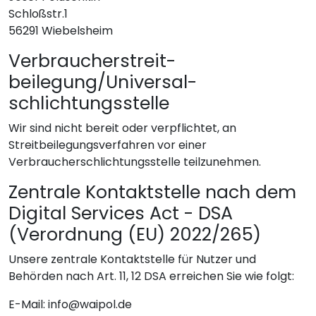
Schloßstr.1
56291 Wiebelsheim
Verbraucher­streit­
beilegung/Universal­
schlichtungs­stelle
Wir sind nicht bereit oder verpflichtet, an
Streitbeilegungsverfahren vor einer
Verbraucherschlichtungsstelle teilzunehmen.
Zentrale Kontaktstelle nach dem
Digital Services Act - DSA
(Verordnung (EU) 2022/265)
Unsere zentrale Kontaktstelle für Nutzer und
Behörden nach Art. 11, 12 DSA erreichen Sie wie folgt:
E-Mail: info@waipol.de