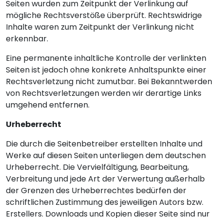
Seiten wurden zum Zeitpunkt der Verlinkung auf
mögliche Rechtsverstöße überprüft. Rechtswidrige
Inhalte waren zum Zeitpunkt der Verlinkung nicht
erkennbar.
Eine permanente inhaltliche Kontrolle der verlinkten
Seiten ist jedoch ohne konkrete Anhaltspunkte einer
Rechtsverletzung nicht zumutbar. Bei Bekanntwerden
von Rechtsverletzungen werden wir derartige Links
umgehend entfernen.
Urheberrecht
Die durch die Seitenbetreiber erstellten Inhalte und
Werke auf diesen Seiten unterliegen dem deutschen
Urheberrecht. Die Vervielfältigung, Bearbeitung,
Verbreitung und jede Art der Verwertung außerhalb
der Grenzen des Urheberrechtes bedürfen der
schriftlichen Zustimmung des jeweiligen Autors bzw.
Erstellers. Downloads und Kopien dieser Seite sind nur