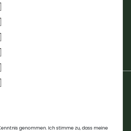
Kenntnis genommen. Ich stimme zu, dass meine