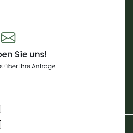
en Sie uns!
s über Ihre Anfrage