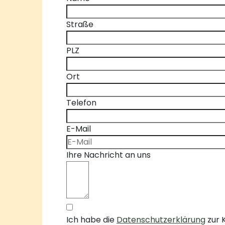
Straße
PLZ
Ort
Telefon
E-Mail
Ihre Nachricht an uns
Ich habe die
Datenschutzerklärung
zur 