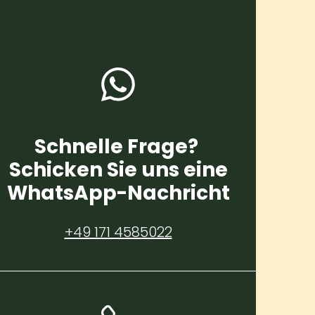
Schnelle Frage?
Schicken Sie uns eine
WhatsApp-Nachricht
+49 171 4585022