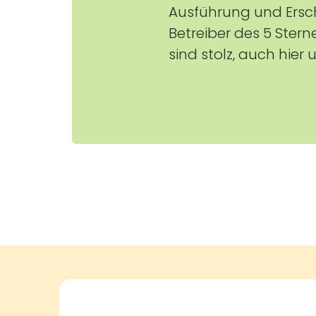
Ausführung und Ersc
Betreiber des 5 Stern
sind stolz, auch hier