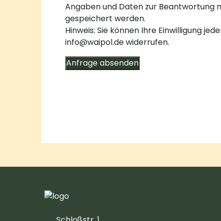
Angaben und Daten zur Beantwortung m
gespeichert werden.
Hinweis: Sie können Ihre Einwilligung jede
info@waipol.de widerrufen.
Anfrage absenden
Schloßstr. 1