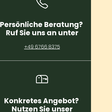
Persönliche Beratung?
Ruf Sie uns an unter
+49 6766 8375
Konkretes Angebot?
Nutzen Sie unser