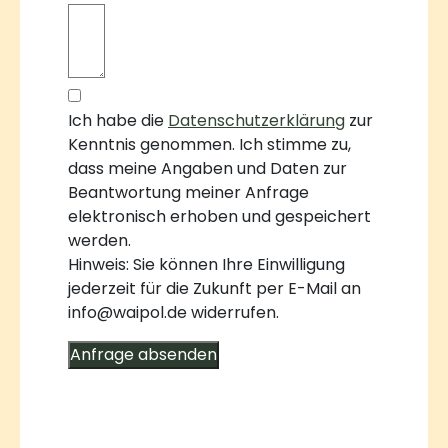
Ich habe die
Datenschutzerklärung
zur
Kenntnis genommen. Ich stimme zu,
dass meine Angaben und Daten zur
Beantwortung meiner Anfrage
elektronisch erhoben und gespeichert
werden.
Hinweis: Sie können Ihre Einwilligung
jederzeit für die Zukunft per E-Mail an
info@waipol.de widerrufen.
Anfrage absenden