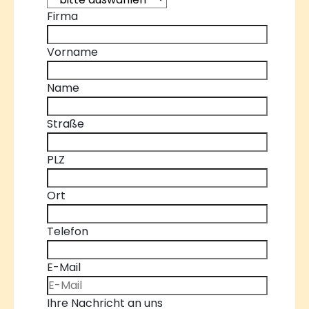
Firma
Vorname
Name
Straße
PLZ
Ort
Telefon
E-Mail
Ihre Nachricht an uns