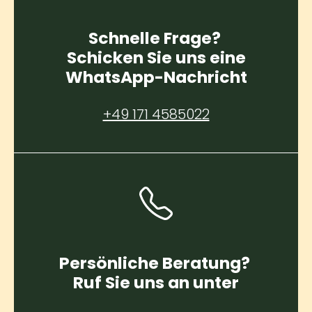
Schnelle Frage?
Schicken Sie uns eine
WhatsApp-Nachricht
+49 171 4585022
Persönliche Beratung?
Ruf Sie uns an unter