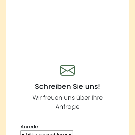
Schreiben Sie uns!
Wir freuen uns über Ihre
Anfrage
Anrede