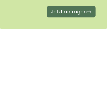
Jetzt anfragen